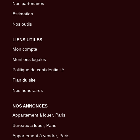
Nos partenaires
Estimation
Nos outils
LIENS UTILES
Mon compte
Mentions légales
Politique de confidentialité
Plan du site
Nos honoraires
NOS ANNONCES
Appartement à louer, Paris
Bureaux à louer, Paris
Appartement à vendre, Paris