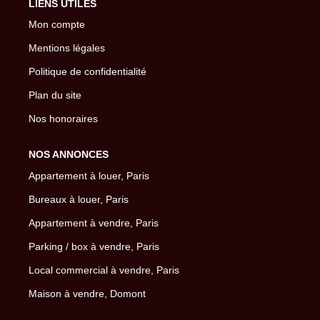
LIENS UTILES
Mon compte
Mentions légales
Politique de confidentialité
Plan du site
Nos honoraires
NOS ANNONCES
Appartement à louer, Paris
Bureaux à louer, Paris
Appartement à vendre, Paris
Parking / box à vendre, Paris
Local commercial à vendre, Paris
Maison à vendre, Domont