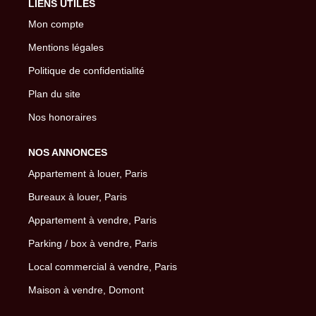
LIENS UTILES
Mon compte
Mentions légales
Politique de confidentialité
Plan du site
Nos honoraires
NOS ANNONCES
Appartement à louer, Paris
Bureaux à louer, Paris
Appartement à vendre, Paris
Parking / box à vendre, Paris
Local commercial à vendre, Paris
Maison à vendre, Domont