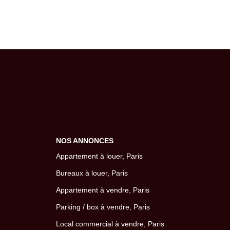
NOS ANNONCES
Appartement à louer, Paris
Bureaux à louer, Paris
Appartement à vendre, Paris
Parking / box à vendre, Paris
Local commercial à vendre, Paris