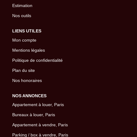
Estimation
Nos outils
LIENS UTILES
Mon compte
Mentions légales
Politique de confidentialité
Plan du site
Nos honoraires
NOS ANNONCES
Appartement à louer, Paris
Bureaux à louer, Paris
Appartement à vendre, Paris
Parking / box à vendre, Paris