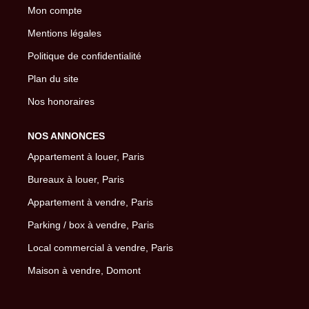
Mon compte
Mentions légales
Politique de confidentialité
Plan du site
Nos honoraires
NOS ANNONCES
Appartement à louer, Paris
Bureaux à louer, Paris
Appartement à vendre, Paris
Parking / box à vendre, Paris
Local commercial à vendre, Paris
Maison à vendre, Domont