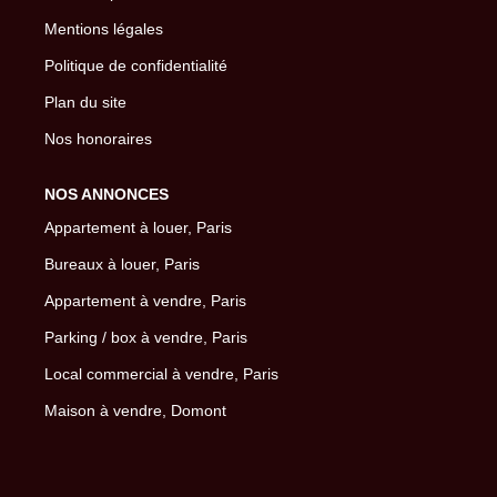
Mentions légales
Politique de confidentialité
Plan du site
Nos honoraires
NOS ANNONCES
Appartement à louer, Paris
Bureaux à louer, Paris
Appartement à vendre, Paris
Parking / box à vendre, Paris
Local commercial à vendre, Paris
Maison à vendre, Domont