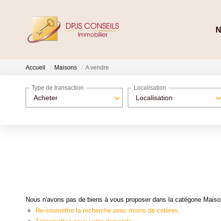
N
Accueil
Maisons
A vendre
Type de transaction
Localisation
Acheter
Localisation
Nous n'avons pas de biens à vous proposer dans la catégorie Maisons
Re-soumettre la recherche avec moins de critères.