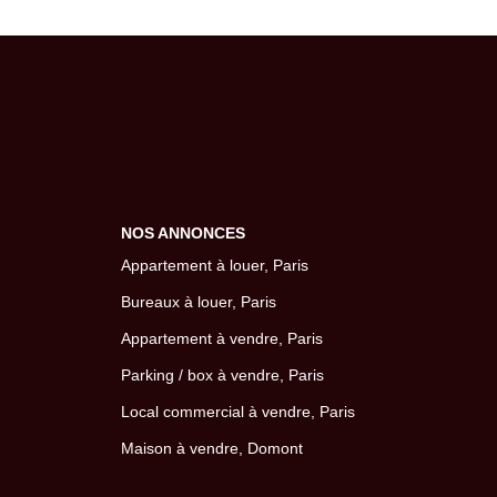
NOS ANNONCES
Appartement à louer, Paris
Bureaux à louer, Paris
Appartement à vendre, Paris
Parking / box à vendre, Paris
Local commercial à vendre, Paris
Maison à vendre, Domont