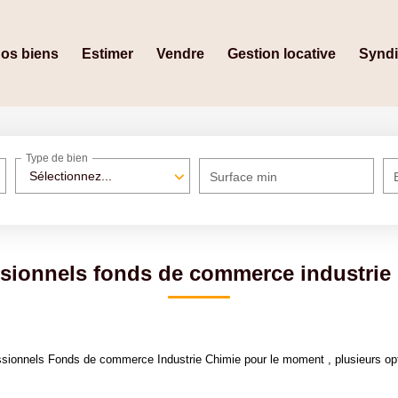
os biens
Estimer
Vendre
Gestion locative
Synd
Type de bien
Sélectionnez...
Surface min
sionnels fonds de commerce industrie
sionnels Fonds de commerce Industrie Chimie pour le moment , plusieurs opti