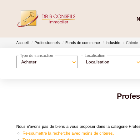
N
Accueil
Professionnels
Fonds de commerce
Industrie
Chimie
Type de transaction
Localisation
Acheter
Localisation
Profes
Nous n'avons pas de biens à vous proposer dans la catégorie Profes
Re-soumettre la recherche avec moins de critères.