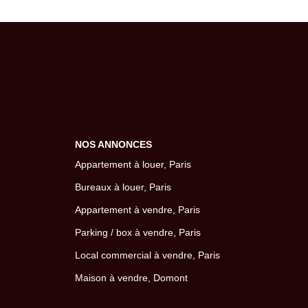
NOS ANNONCES
Appartement à louer, Paris
Bureaux à louer, Paris
Appartement à vendre, Paris
Parking / box à vendre, Paris
Local commercial à vendre, Paris
Maison à vendre, Domont