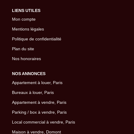
LIENS UTILES
Mon compte
Mentions légales
Politique de confidentialité
Plan du site
Nos honoraires
NOS ANNONCES
Appartement à louer, Paris
Bureaux à louer, Paris
Appartement à vendre, Paris
Parking / box à vendre, Paris
Local commercial à vendre, Paris
Maison à vendre, Domont