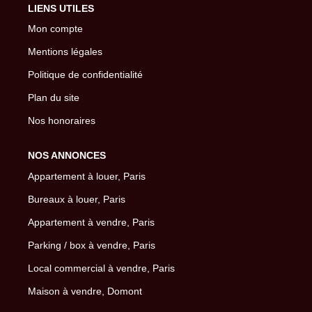
LIENS UTILES
Mon compte
Mentions légales
Politique de confidentialité
Plan du site
Nos honoraires
NOS ANNONCES
Appartement à louer, Paris
Bureaux à louer, Paris
Appartement à vendre, Paris
Parking / box à vendre, Paris
Local commercial à vendre, Paris
Maison à vendre, Domont