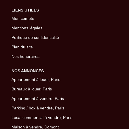
LIENS UTILES
Mon compte
Mentions légales
Politique de confidentialité
Plan du site
Nos honoraires
NOS ANNONCES
Appartement à louer, Paris
Bureaux à louer, Paris
Appartement à vendre, Paris
Parking / box à vendre, Paris
Local commercial à vendre, Paris
Maison à vendre, Domont