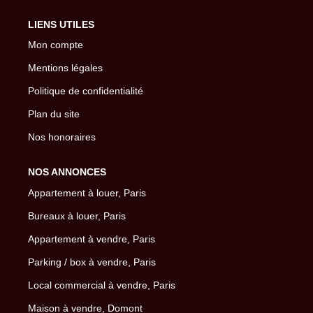
LIENS UTILES
Mon compte
Mentions légales
Politique de confidentialité
Plan du site
Nos honoraires
NOS ANNONCES
Appartement à louer, Paris
Bureaux à louer, Paris
Appartement à vendre, Paris
Parking / box à vendre, Paris
Local commercial à vendre, Paris
Maison à vendre, Domont