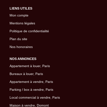
LIENS UTILES
Mon compte
Mentions légales
Politique de confidentialité
Plan du site
Nos honoraires
NOS ANNONCES
Appartement à louer, Paris
Bureaux à louer, Paris
Appartement à vendre, Paris
Parking / box à vendre, Paris
Local commercial à vendre, Paris
Maison à vendre, Domont