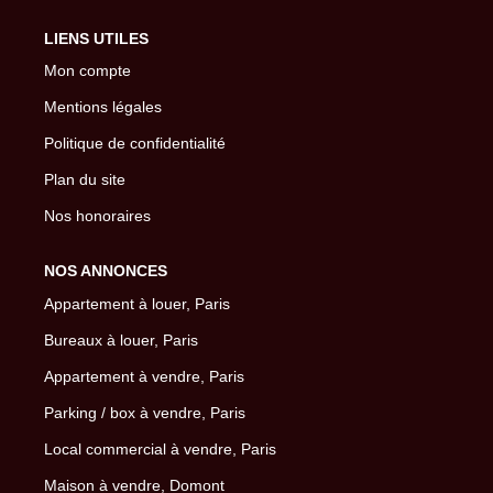
LIENS UTILES
Mon compte
Mentions légales
Politique de confidentialité
Plan du site
Nos honoraires
NOS ANNONCES
Appartement à louer, Paris
Bureaux à louer, Paris
Appartement à vendre, Paris
Parking / box à vendre, Paris
Local commercial à vendre, Paris
Maison à vendre, Domont