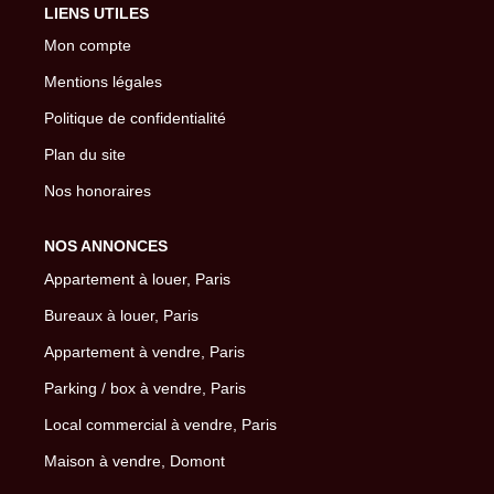
LIENS UTILES
Mon compte
Mentions légales
Politique de confidentialité
Plan du site
Nos honoraires
NOS ANNONCES
Appartement à louer, Paris
Bureaux à louer, Paris
Appartement à vendre, Paris
Parking / box à vendre, Paris
Local commercial à vendre, Paris
Maison à vendre, Domont