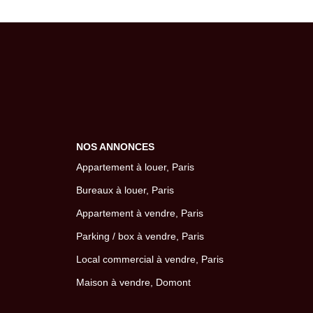
NOS ANNONCES
Appartement à louer, Paris
Bureaux à louer, Paris
Appartement à vendre, Paris
Parking / box à vendre, Paris
Local commercial à vendre, Paris
Maison à vendre, Domont