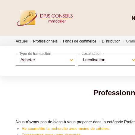
N
Accueil
Professionnels
Fonds de commerce
Distribution
Grand
Type de transaction
Localisation
Acheter
Localisation
Professionn
Nous n'avons pas de biens à vous proposer dans la catégorie Profes
Re-soumettre la recherche avec moins de critères.