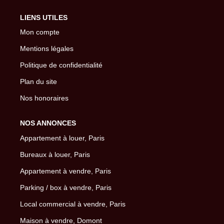
LIENS UTILES
Mon compte
Mentions légales
Politique de confidentialité
Plan du site
Nos honoraires
NOS ANNONCES
Appartement à louer, Paris
Bureaux à louer, Paris
Appartement à vendre, Paris
Parking / box à vendre, Paris
Local commercial à vendre, Paris
Maison à vendre, Domont