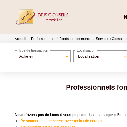
N
Accueil
Professionnels
Fonds de commerce
Services / Conseil
Type de transaction
Localisation
Acheter
Localisation
Professionnels fon
Nous n'avons pas de biens à vous proposer dans la catégorie Profes
Re-soumettre la recherche avec moins de critères.