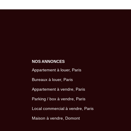
NOS ANNONCES
Appartement à louer, Paris
Bureaux à louer, Paris
Appartement à vendre, Paris
Parking / box à vendre, Paris
Local commercial à vendre, Paris
Maison à vendre, Domont