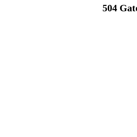
504 Gat