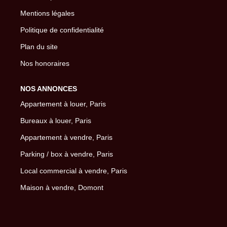
Mentions légales
Politique de confidentialité
Plan du site
Nos honoraires
NOS ANNONCES
Appartement à louer, Paris
Bureaux à louer, Paris
Appartement à vendre, Paris
Parking / box à vendre, Paris
Local commercial à vendre, Paris
Maison à vendre, Domont