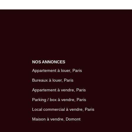
NOS ANNONCES
Appartement à louer, Paris
Bureaux à louer, Paris
Appartement à vendre, Paris
Parking / box à vendre, Paris
Local commercial à vendre, Paris
Maison à vendre, Domont