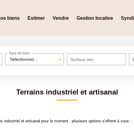
os biens
Estimer
Vendre
Gestion locative
Synd
Type de bien
Sélectionnez...
Surface min
Terrains industriel et artisanal
industriel et artisanal pour le moment , plusieurs options s'offrent à vous :