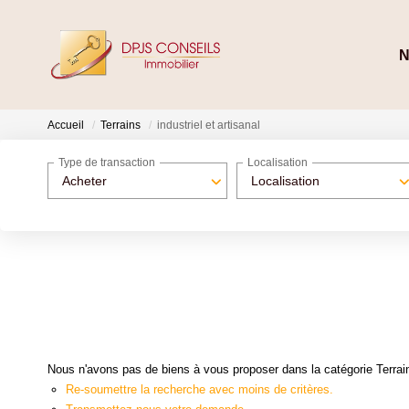
N
Accueil
Terrains
industriel et artisanal
Type de transaction
Localisation
Acheter
Localisation
Nous n'avons pas de biens à vous proposer dans la catégorie Terrains 
Re-soumettre la recherche avec moins de critères.