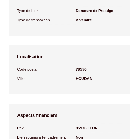
Type de bien
Demeure de Prestige
Type de transaction
A vendre
Localisation
Code postal
78550
Ville
HOUDAN
Aspects financiers
Prix
859360 EUR
Bien soumis à l'encadrement
Non