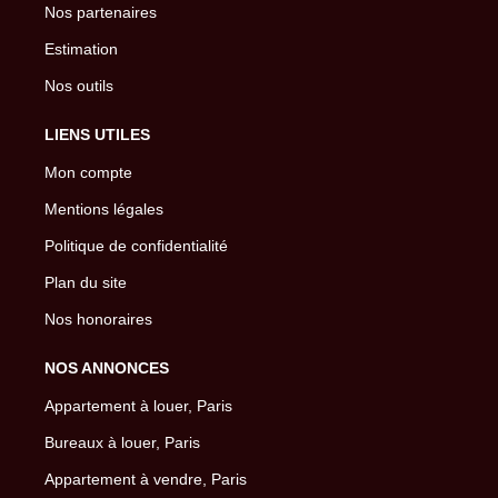
Nos partenaires
Estimation
Nos outils
LIENS UTILES
Mon compte
Mentions légales
Politique de confidentialité
Plan du site
Nos honoraires
NOS ANNONCES
Appartement à louer, Paris
Bureaux à louer, Paris
Appartement à vendre, Paris