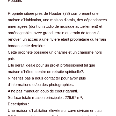
Houdan.
Propriété située près de Houdan (78) comprenant une
maison d'Habitation, une maison d'amis, des dépendances
aménagées (dont un studio de musique actuellement) et
aménageables avec grand terrain et terrain de tennis à
rénover, un accès à une rivière étant propriétaire du terrain
bordant cette dernière.
Cette propriété possède un charme et un charisme hors
pair.
Elle serait idéale pour un projet professionnel tel que
maison d'hôtes, centre de retraite spirituelle?.
N'hésitez pas à nous contacter pour avoir plus
d'informations et/ou des photographies.
A ne pas manquer, coup de coeur garanti.
Surface totale maison principale : 226.67 m²,
Description :
Une maison d'habitation élevée sur cave divisée en : au