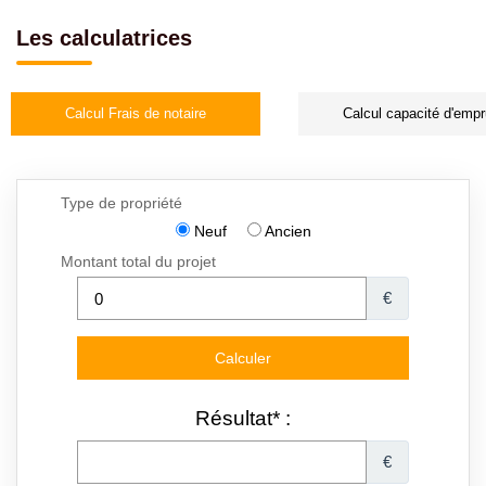
Les calculatrices
Calcul Frais de notaire
Calcul capacité d'empr