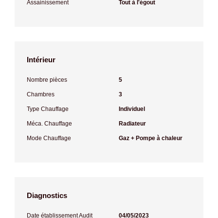
Assainissement
Tout à l'égout
Intérieur
Nombre pièces
5
Chambres
3
Type Chauffage
Individuel
Méca. Chauffage
Radiateur
Mode Chauffage
Gaz + Pompe à chaleur
Diagnostics
Date établissement Audit
04/05/2023