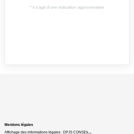
Mentions légales
Affichage des informations légales : DPJS CONSEILS Immobilier | Raison