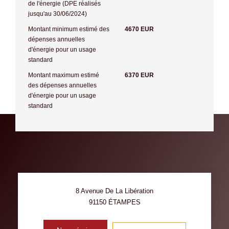
de l'énergie (DPE réalisés
jusqu'au 30/06/2024)
Montant minimum estimé des
4670 EUR
dépenses annuelles
d'énergie pour un usage
standard
Montant maximum estimé
6370 EUR
des dépenses annuelles
d'énergie pour un usage
standard
8 Avenue De La Libération
91150
ÉTAMPES