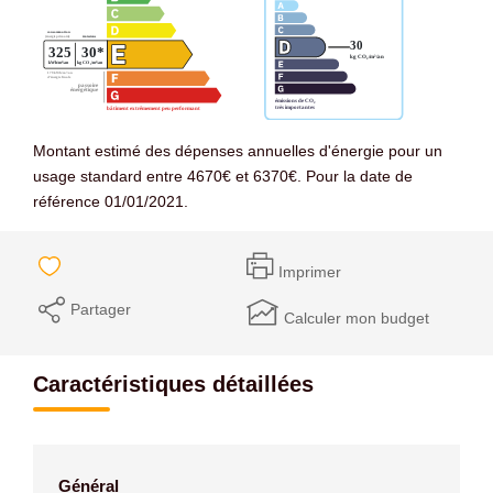
Montant estimé des dépenses annuelles d'énergie pour un
usage standard entre 4670€ et 6370€. Pour la date de
référence 01/01/2021.
Imprimer
Partager
Calculer mon budget
Caractéristiques détaillées
Général