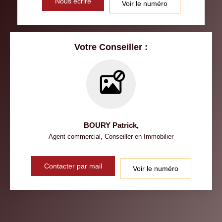
Nous écrire
Voir le numéro
Votre Conseiller :
BOURY Patrick
,
Agent commercial, Conseiller en Immobilier
Contacter par mail
Voir le numéro