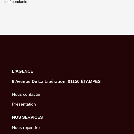
indépendante
L'AGENCE
8 Avenue De La Libération, 91150 ÉTAMPES
Nous contacter
Présentation
NOS SERVICES
Nous rejoindre