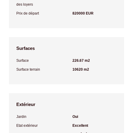
des loyers
Prix de départ
820000 EUR
Surfaces
Surface
226.67 m2
Surface terrain
10620 m2
Extérieur
Jardin
Oui
Etat extérieur
Excellent