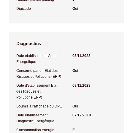
Digicode
Oui
Diagnostics
Date établissement Audit
03/11/2023
Energétique
Concerné par un Etat des
Oui
Risques et Pollutions (ERP)
Date d'établissement Etat
03/11/2023
des Risques et
Pollutions(ERP)
Soumis à l'affichage du DPE
Oui
Date établissement
07/12/2018
Diagnostic Energétique
Consommation énergie
E