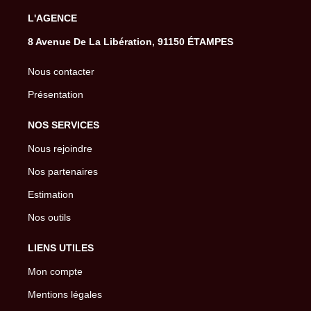
L'AGENCE
8 Avenue De La Libération, 91150 ÉTAMPES
Nous contacter
Présentation
NOS SERVICES
Nous rejoindre
Nos partenaires
Estimation
Nos outils
LIENS UTILES
Mon compte
Mentions légales