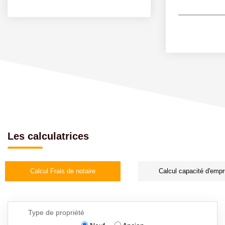
Les calculatrices
Calcul Frais de notaire
Calcul capacité d'empr