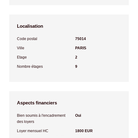
Localisation
Code postal
75014
Ville
PARIS
Etage
2
Nombre étages
9
Aspects financiers
Bien soumis à l'encadrement
Oui
des loyers
Loyer mensuel HC
1800 EUR