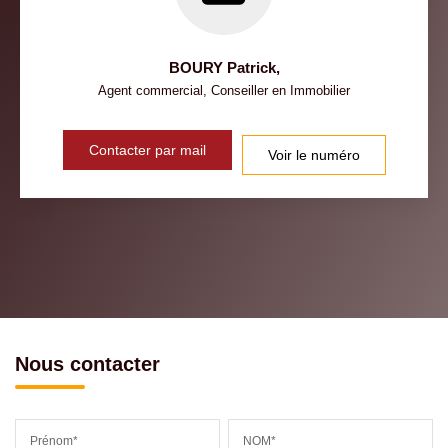
BOURY Patrick
,
Agent commercial, Conseiller en Immobilier
Contacter par mail
Voir le numéro
Nous contacter
Prénom*
NOM*