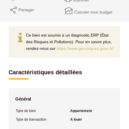
Imprimer
Partager
Calculer mon budget
Ce bien est soumis à un diagnostic ERP (État
des Risques et Pollutions). Pour en savoir plus,
rendez-vous sur
https://www.georisques.gouv.fr/
Caractéristiques détaillées
Général
Type de bien
Appartement
Type de transaction
A louer