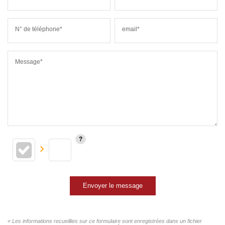
N° de téléphone*
email*
Message*
Envoyer le message
« Les informations recueillies sur ce formulaire sont enregistrées dans un fichier