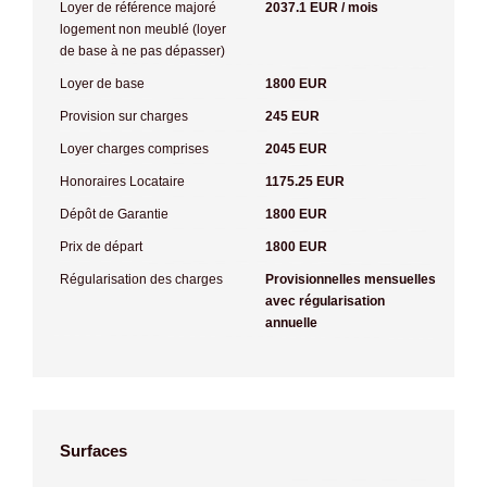
Loyer de référence majoré
2037.1 EUR / mois
logement non meublé (loyer
de base à ne pas dépasser)
Loyer de base
1800 EUR
Provision sur charges
245 EUR
Loyer charges comprises
2045 EUR
Honoraires Locataire
1175.25 EUR
Dépôt de Garantie
1800 EUR
Prix de départ
1800 EUR
Régularisation des charges
Provisionnelles mensuelles
avec régularisation
annuelle
Surfaces