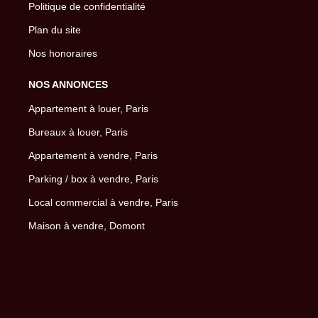
Politique de confidentialité
Plan du site
Nos honoraires
NOS ANNONCES
Appartement à louer, Paris
Bureaux à louer, Paris
Appartement à vendre, Paris
Parking / box à vendre, Paris
Local commercial à vendre, Paris
Maison à vendre, Domont