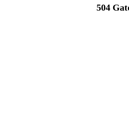
504 Gat