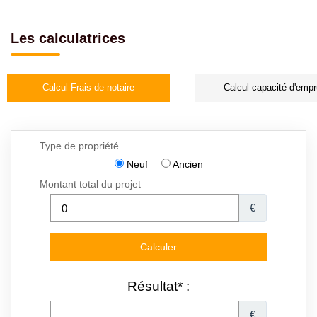
Les calculatrices
Calcul Frais de notaire
Calcul capacité d'empr