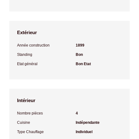
Extérieur
Année construction
1899
Standing
Bon
Etat général
Bon Etat
Intérieur
Nombre pièces
4
Cuisine
Indépendante
Type Chauffage
Individuel