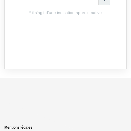
Mentions légales