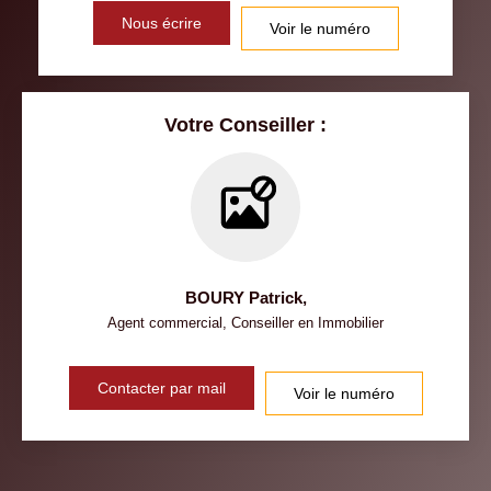
Nous écrire
Voir le numéro
Votre Conseiller :
BOURY Patrick
,
Agent commercial, Conseiller en Immobilier
Contacter par mail
Voir le numéro