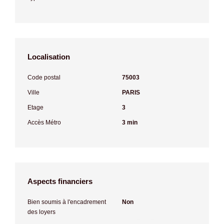
Localisation
Code postal
75003
Ville
PARIS
Etage
3
Accès Métro
3 min
Aspects financiers
Bien soumis à l'encadrement
Non
des loyers