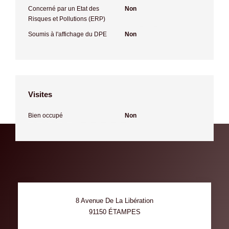
Concerné par un Etat des
Non
Risques et Pollutions (ERP)
Soumis à l'affichage du DPE
Non
Visites
Bien occupé
Non
8 Avenue De La Libération
91150
ÉTAMPES