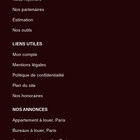
Nos partenaires
Estimation
Nos outils
LIENS UTILES
Mon compte
Mentions légales
Politique de confidentialité
Plan du site
Nos honoraires
NOS ANNONCES
Appartement à louer, Paris
Bureaux à louer, Paris