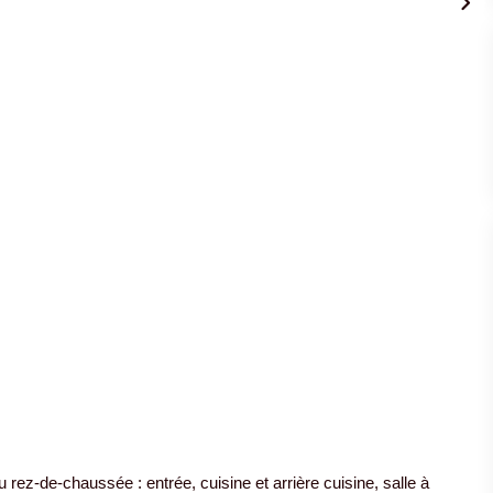
 rez-de-chaussée : entrée, cuisine et arrière cuisine, salle à