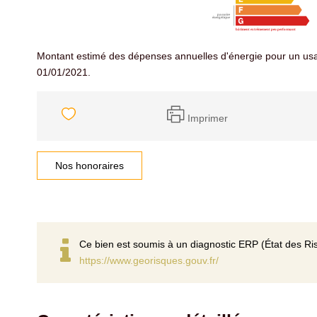
Montant estimé des dépenses annuelles d'énergie pour un usa
01/01/2021.
Imprimer
Nos honoraires
Ce bien est soumis à un diagnostic ERP (État des Ris
https://www.georisques.gouv.fr/