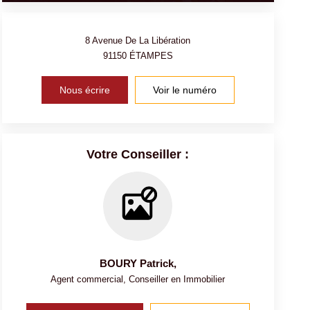
8 Avenue De La Libération
91150
ÉTAMPES
Nous écrire
Voir le numéro
Votre Conseiller :
BOURY Patrick
,
Agent commercial, Conseiller en Immobilier