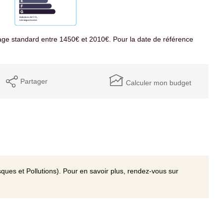
ge standard entre 1450€ et 2010€. Pour la date de référence
Partager
Calculer mon budget
ques et Pollutions). Pour en savoir plus, rendez-vous sur