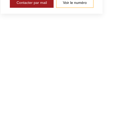
Contacter par mail
Voir le numéro