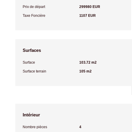
Prix de départ
299980 EUR
Taxe Foncière
1107 EUR
Surfaces
Surface
103.72 m2
Surface terrain
105 m2
Intérieur
Nombre pièces
4