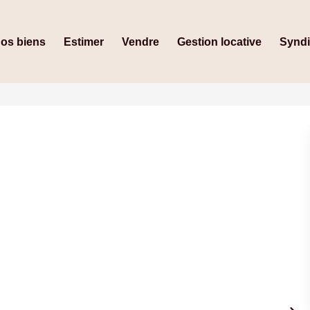
os biens
Estimer
Vendre
Gestion locative
Synd