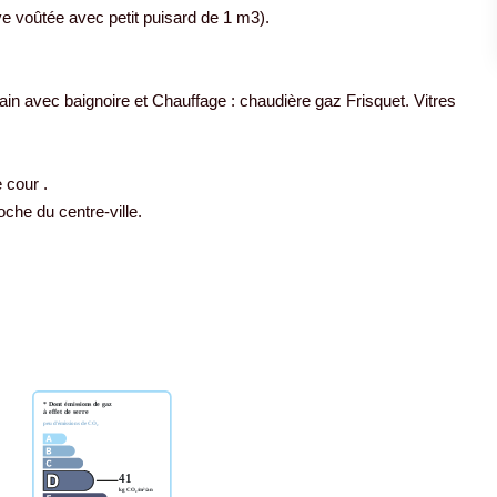
e voûtée avec petit puisard de 1 m3).
in avec baignoire et Chauffage : chaudière gaz Frisquet. Vitres
 cour .
che du centre-ville.