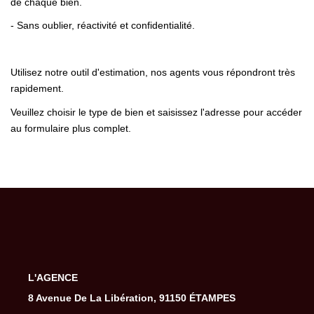
de chaque bien.
- Sans oublier, réactivité et confidentialité.
Utilisez notre outil d'estimation, nos agents vous répondront très
rapidement.
Veuillez choisir le type de bien et saisissez l'adresse pour accéder
au formulaire plus complet.
L'AGENCE
8 Avenue De La Libération, 91150 ÉTAMPES