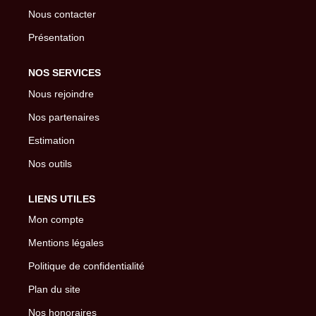
Nous contacter
Présentation
NOS SERVICES
Nous rejoindre
Nos partenaires
Estimation
Nos outils
LIENS UTILES
Mon compte
Mentions légales
Politique de confidentialité
Plan du site
Nos honoraires