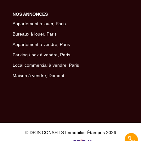
NOS ANNONCES
Appartement à louer, Paris
Bureaux à louer, Paris
Appartement à vendre, Paris
Parking / box à vendre, Paris
Local commercial à vendre, Paris
Maison à vendre, Domont
© DPJS CONSEILS Immobilier Étampes 2026