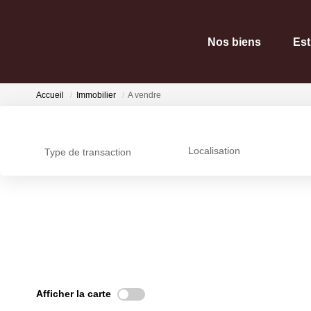
Nos biens
Est
Accueil
Immobilier
A vendre
Localisation
Type de transaction
Afficher la carte